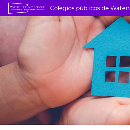
Colegios públicos de Waterv
Ir