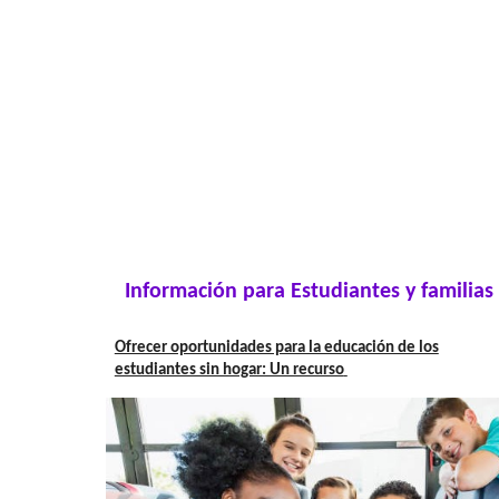
Información para
Estudiantes y familias
Ofrecer oportunidades para la educación de los
estudiantes sin hogar: Un recurso