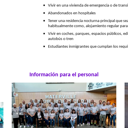
Vivir en una vivienda de emergencia o de trans
Abandonados en hospitales
Tener una residencia nocturna principal que sea
habitualmente como, alojamiento regular para
Vivir en coches, parques, espacios públicos, ed
autobús o tren
Estudiantes inmigrantes que cumplan los requis
Información para el personal