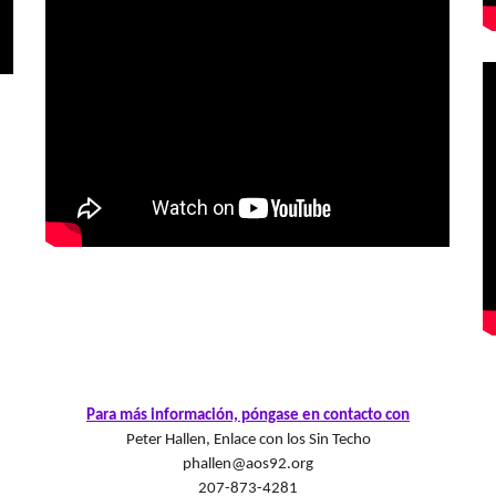
Para más información, póngase en contacto con
Peter Hallen, Enlace con los Sin Techo
phallen@aos92.org
207-873-4281