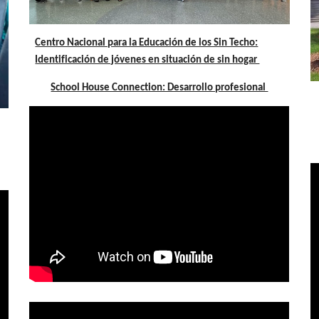
Centro Nacional para la Educación de los Sin Techo:
Identificación de jóvenes en situación de sin hogar
School House Connection: Desarrollo profesional