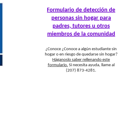
Formulario de detección de
personas sin hogar para
padres, tutores u otros
miembros de la comunidad
¿Conoce
¿Conoce a algún estudiante sin
hogar o en riesgo de quedarse sin hogar?
Háganoslo saber rellenando este
formulario.
Si necesita ayuda, llame al
(207) 873-4281.