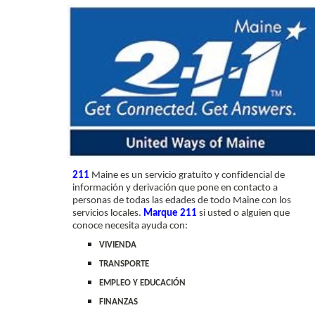
211
Maine es un servicio gratuito y confidencial de
información y derivación que pone en contacto a
personas de todas las edades de todo Maine con los
servicios locales.
Marque 211
si usted o alguien que
conoce necesita ayuda con:
VIVIENDA
TRANSPORTE
EMPLEO Y EDUCACIÓN
FINANZAS